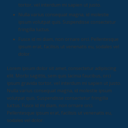
tortor, vel interdum mi sapien ut justo.
Nulla varius consequat magna, id molestie
ipsum volutpat quis. Suspendisse consectetur
fringilla luctus.
Fusce id mi diam, non ornare orci. Pellentesque
ipsum erat, facilisis ut venenatis eu, sodales vel
dolor.
Lorem ipsum dolor sit amet, consectetur adipiscing
elit. Morbi sagittis, sem quis lacinia faucibus, orci
ipsum gravida tortor, vel interdum mi sapien ut justo.
Nulla varius consequat magna, id molestie ipsum
volutpat quis. Suspendisse consectetur fringilla
luctus. Fusce id mi diam, non ornare orci.
Pellentesque ipsum erat, facilisis ut venenatis eu,
sodales vel dolor.