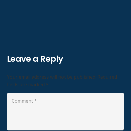
Leave a Reply
Your email address will not be published.
Required
fields are marked
*