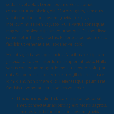
sodales vel dolor. Lorem ipsum dolor sit amet,
consectetur adipiscing elit. Morbi sagittis, sem quis
lacinia faucibus, orci ipsum gravida tortor, vel
interdum mi sapien ut justo. Nulla varius consequat
magna, id molestie ipsum volutpat quis. Suspendisse
consectetur fringilla suctus. Pellentesque ipsum erat,
facilisis ut venenatis eu, sodales vel dolor.
Morbi sagittis, sem quis lacinia faucibus, orci ipsum
gravida tortor, vel interdum mi sapien ut justo. Nulla
varius consequat magna, id molestie ipsum volutpat
quis. Suspendisse consectetur fringilla luctus. Fusce
id mi diam, non ornare orci. Pellentesque ipsum erat,
facilisis ut venenatis eu, sodales vel dolor.
This is a unorder list
. Lorem ipsum dolor sit
amet, consectetur adipiscing elit. Morbi sagittis,
sem quis lacinia faucibus, orci ipsum gravida