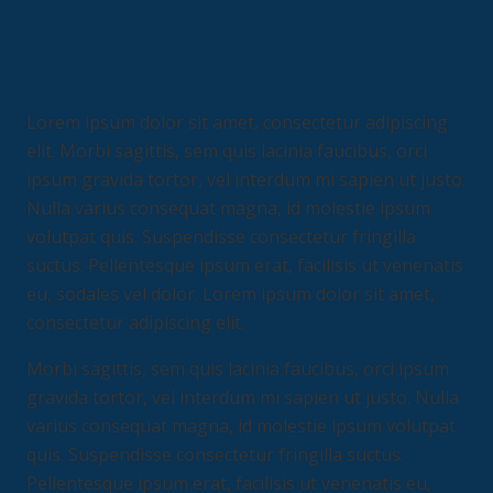
Lorem ipsum dolor sit amet, consectetur adipiscing
elit. Morbi sagittis, sem quis lacinia faucibus, orci
ipsum gravida tortor, vel interdum mi sapien ut justo.
Nulla varius consequat magna, id molestie ipsum
volutpat quis. Suspendisse consectetur fringilla
suctus. Pellentesque ipsum erat, facilisis ut venenatis
eu, sodales vel dolor. Lorem ipsum dolor sit amet,
consectetur adipiscing elit.
Morbi sagittis, sem quis lacinia faucibus, orci ipsum
gravida tortor, vel interdum mi sapien ut justo. Nulla
varius consequat magna, id molestie ipsum volutpat
quis. Suspendisse consectetur fringilla suctus.
Pellentesque ipsum erat, facilisis ut venenatis eu,