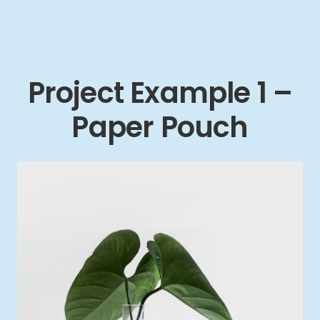
Project Example 1 –
Paper Pouch