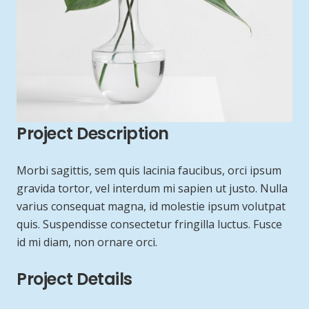
Project Description
Morbi sagittis, sem quis lacinia faucibus, orci ipsum
gravida tortor, vel interdum mi sapien ut justo. Nulla
varius consequat magna, id molestie ipsum volutpat
quis. Suspendisse consectetur fringilla luctus. Fusce
id mi diam, non ornare orci.
Project Details