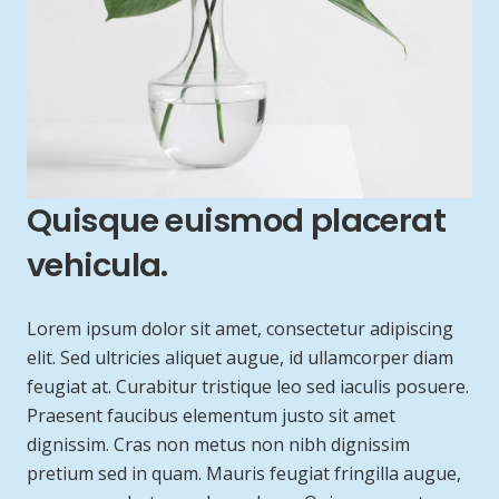
Quisque euismod placerat
vehicula.
Lorem ipsum dolor sit amet, consectetur adipiscing
elit. Sed ultricies aliquet augue, id ullamcorper diam
feugiat at. Curabitur tristique leo sed iaculis posuere.
Praesent faucibus elementum justo sit amet
dignissim. Cras non metus non nibh dignissim
pretium sed in quam. Mauris feugiat fringilla augue,